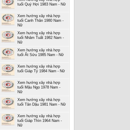
tuổi Quý Hợi 1983 Nam - Nữ
Xem hướng xây nhà hợp
tuổi Canh Thân 1980 Nam -
Nữ
Xem hướng xây nhà hợp
tuổi Nhâm Tuất 1982 Nam -
Nữ
Xem hướng xây nhà hợp
tuổi Ất Sửu 1985 Nam - Nữ
Xem hướng xây nhà hợp
tuổi Giáp Tý 1984 Nam - Nữ
Xem hướng xây nhà hợp
tuổi Mậu Ngọ 1978 Nam -
Nữ
Xem hướng xây nhà hợp
tuổi Tân Dậu 1981 Nam - Nữ
Xem hướng xây nhà hợp
tuổi Giáp Thìn 1964 Nam -
Nữ