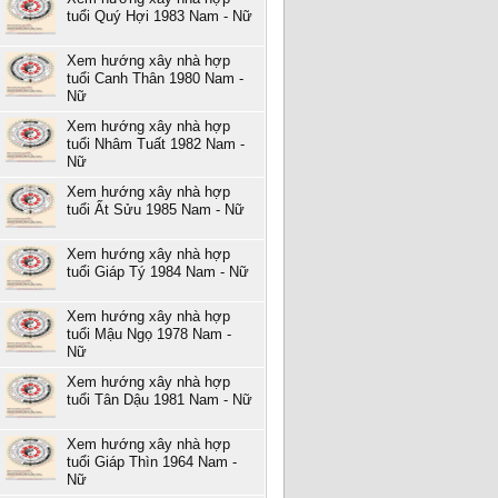
tuổi Quý Hợi 1983 Nam - Nữ
Xem hướng xây nhà hợp
tuổi Canh Thân 1980 Nam -
Nữ
Xem hướng xây nhà hợp
tuổi Nhâm Tuất 1982 Nam -
Nữ
Xem hướng xây nhà hợp
tuổi Ất Sửu 1985 Nam - Nữ
Xem hướng xây nhà hợp
tuổi Giáp Tý 1984 Nam - Nữ
Xem hướng xây nhà hợp
tuổi Mậu Ngọ 1978 Nam -
Nữ
Xem hướng xây nhà hợp
tuổi Tân Dậu 1981 Nam - Nữ
Xem hướng xây nhà hợp
tuổi Giáp Thìn 1964 Nam -
Nữ