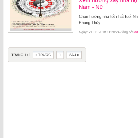
Xem hướng xây nhà hợ
Nam - Nữ
Chọn hướng nhà tốt nhất tuổi N
Phong Thủy
Ngày: 21-03-2018 11:20:24 đăng bởi
ad
TRANG 1 / 1
« TRƯỚC
1
SAU »