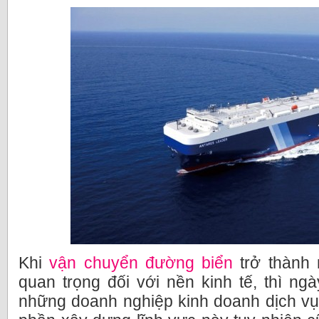
Khi
vận chuyển đường biển
trở thành 
quan trọng đối với nền kinh tế, thì n
những doanh nghiệp kinh doanh dịch vụ