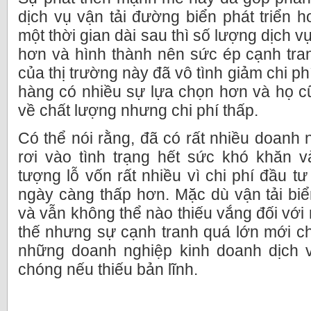
dịch vụ vận tải đường biển phát triển h
một thời gian dài sau thì số lượng dịch v
hơn và hình thành nên sức ép cạnh tra
của thị trường này đã vô tình giảm chi ph
hàng có nhiều sự lựa chọn hơn và họ c
về chất lượng nhưng chi phí thấp.
Có thể nói rằng, đã có rất nhiều doanh 
rơi vào tình trạng hết sức khó khăn v
tượng lỗ vốn rất nhiều vì chi phí đầu t
ngày càng thấp hơn. Mặc dù vận tải biể
và vẫn không thể nào thiếu vắng đối với n
thế nhưng sự cạnh tranh quá lớn mới ch
những doanh nghiệp kinh doanh dịch 
chóng nếu thiếu bản lĩnh.