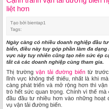
Cạnh tranh vận tải đường biển 
liệt hơn
Tạo bởi bientap1
Tags:
Ngày càng có nhiều doanh nghiệp đầu tư 
biển, điều này tuy góp phần làm đa dạng h
vực này tuy nhiên cũng tạo nên sức ép cạ
tất cả các doanh nghiệp cùng tham gia.
Thị trường
vận tải đường biển
từ trước
lĩnh vực không thể thiếu, nhất là khi m
càng phát triển và mở rộng hơn thì vận 
trò hết sức quan trọng. Chính vì thế mà
đầu đầu tư nhiều hơn vào những hoạt 
vụ vận tải đường biển.