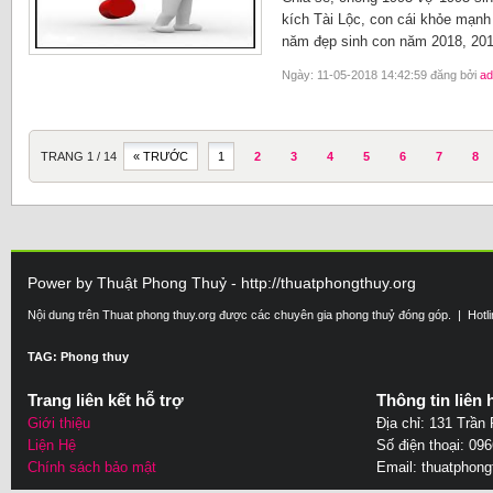
kích Tài Lộc, con cái khỏe mạn
năm đẹp sinh con năm 2018, 201
Ngày: 11-05-2018 14:42:59 đăng bởi
ad
TRANG 1 / 14
« TRƯỚC
1
2
3
4
5
6
7
8
Power by Thuật Phong Thuỷ - http://thuatphongthuy.org
Nội dung trên Thuat phong thuy.org được các chuyên gia phong thuỷ đóng góp. | Hotl
TAG: Phong thuy
Trang liên kết hỗ trợ
Thông tin liên 
Giới thiệu
Địa chỉ: 131 Trần
Liện Hệ
Số điện thoại: 09
Chính sách bảo mật
Email:
thuatphon