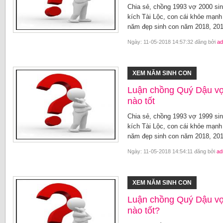
Chia sẻ, chồng 1993 vợ 2000 sin
kích Tài Lộc, con cái khỏe mạn
năm đẹp sinh con năm 2018, 201
Ngày: 11-05-2018 14:57:32 đăng bởi
ad
XEM NĂM SINH CON
Luận chồng Quý Dậu vợ
nào tốt
Chia sẻ, chồng 1993 vợ 1999 sin
kích Tài Lộc, con cái khỏe mạn
năm đẹp sinh con năm 2018, 201
Ngày: 11-05-2018 14:54:11 đăng bởi
ad
XEM NĂM SINH CON
Luận chồng Quý Dậu v
nào tốt?