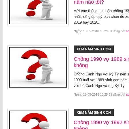
năm nào tốt?
Với các thông tin, luận chồng 1
nhất, sẽ giúp quý bạn chọn được
2019 hay 2020...
Ngày: 18-05-2018 10:29:03 đăng bởi
a
XEM NĂM SINH CON
Chồng 1990 vợ 1989 sin
không
Chồng Canh Ngọ vợ Kỷ Tỵ nên si
1990 tuổi vợ 1989 sinh con năm 
với bố Canh Ngọ và mẹ Kỷ Tỵ
Ngày: 18-05-2018 10:25:33 đăng bởi
a
XEM NĂM SINH CON
Chồng 1990 vợ 1992 sin
không