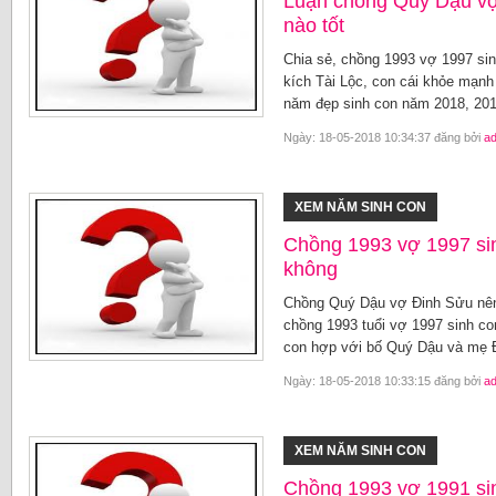
Luận chồng Quý Dậu vợ
nào tốt
Chia sẻ, chồng 1993 vợ 1997 sin
kích Tài Lộc, con cái khỏe mạn
năm đẹp sinh con năm 2018, 201
Ngày: 18-05-2018 10:34:37 đăng bởi
a
XEM NĂM SINH CON
Chồng 1993 vợ 1997 sin
không
Chồng Quý Dậu vợ Đinh Sửu nên 
chồng 1993 tuổi vợ 1997 sinh co
con hợp với bố Quý Dậu và mẹ 
Ngày: 18-05-2018 10:33:15 đăng bởi
a
XEM NĂM SINH CON
Chồng 1993 vợ 1991 sin