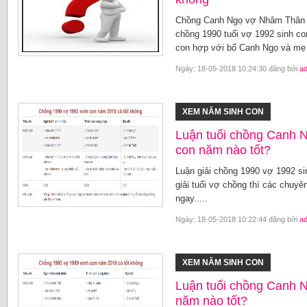
Chồng Canh Ngọ vợ Nhâm Thân nê
chồng 1990 tuổi vợ 1992 sinh co
con hợp với bố Canh Ngọ và m
Ngày: 18-05-2018 10:24:30 đăng bởi
a
XEM NĂM SINH CON
Luận tuổi chồng Canh 
con năm nào tốt?
Luận giải chồng 1990 vợ 1992 si
giải tuổi vợ chồng thì các chuyên
ngay.....
Ngày: 18-05-2018 10:22:44 đăng bởi
a
XEM NĂM SINH CON
Luận tuổi chồng Canh N
năm nào tốt?