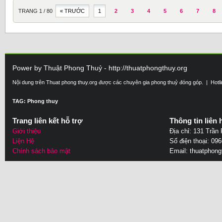
TRANG 1 / 80
« TRƯỚC
1
2
3
4
5
6
7
8
Power by Thuật Phong Thuỷ - http://thuatphongthuy.org
Nội dung trên Thuat phong thuy.org được các chuyên gia phong thuỷ đóng góp. | Hotl
TAG: Phong thuy
Trang liên kết hỗ trợ
Thông tin liên 
Giới thiệu
Địa chỉ: 131 Trần
Liện Hệ
Số điện thoại: 09
Chính sách bảo mật
Email:
thuatphon