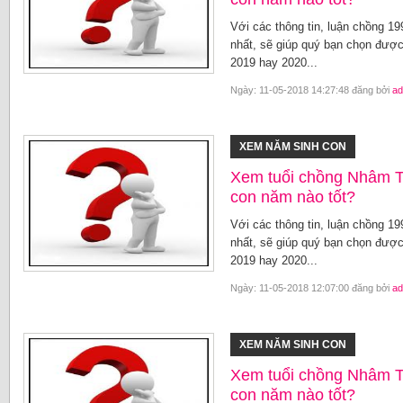
Với các thông tin, luận chồng 1
nhất, sẽ giúp quý bạn chọn được
2019 hay 2020...
Ngày: 11-05-2018 14:27:48 đăng bởi
ad
XEM NĂM SINH CON
Xem tuổi chồng Nhâm T
con năm nào tốt?
Với các thông tin, luận chồng 1
nhất, sẽ giúp quý bạn chọn được
2019 hay 2020...
Ngày: 11-05-2018 12:07:00 đăng bởi
ad
XEM NĂM SINH CON
Xem tuổi chồng Nhâm 
con năm nào tốt?