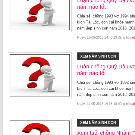
Luận chồng Quý Dậu vợ
năm nào tốt
Chia sẻ, chồng 1993 vợ 1994 sin
kích Tài Lộc, con cái khỏe mạn
năm đẹp sinh con năm 2018, 201
Ngày: 11-05-2018 14:40:23 đăng bởi
ad
XEM NĂM SINH CON
Luận chồng Quý Dậu v
năm nào tốt
Chia sẻ, chồng 1993 vợ 1992 sin
kích Tài Lộc, con cái khỏe mạn
năm đẹp sinh con năm 2018, 201
Ngày: 11-05-2018 14:38:18 đăng bởi
ad
XEM NĂM SINH CON
Xem tuổi chồng Nhâm T