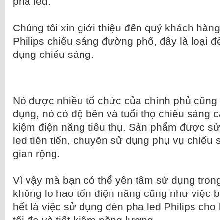
pha led.
Chúng tôi xin giới thiệu đến quý khách hà
Philips chiếu sáng đường phố, đây là loại
dụng chiếu sáng.
Nó được nhiều tổ chức của chính phủ cũng 
dụng, nó có độ bền và tuổi thọ chiếu sáng ca
kiệm điện năng tiêu thụ. Sản phẩm được s
led tiên tiến, chuyên sử dụng phụ vụ chiế
gian rộng.
Vì vậy mà bạn có thể yên tâm sử dụng trong
không lo hao tốn điện năng cũng như việc 
hết là việc sử dụng đèn pha led Philips cho
tối đa và tiết kiệm năng lượng.