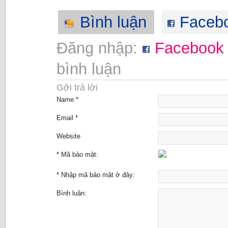
Bình luận
Faceb
Đăng nhập:
Facebook
bình luận
Gởi trả lời
Name *
Email *
Website
* Mã bảo mật:
* Nhập mã bảo mật ở đây:
Bình luận: