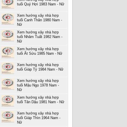
tuổi Quý Hợi 1983 Nam - Nữ
Xem hướng xây nhà hợp
tuổi Canh Thân 1980 Nam -
Nữ
Xem hướng xây nhà hợp
tuổi Nhâm Tuất 1982 Nam -
Nữ
Xem hướng xây nhà hợp
tuổi Ất Sửu 1985 Nam - Nữ
Xem hướng xây nhà hợp
tuổi Giáp Tý 1984 Nam - Nữ
Xem hướng xây nhà hợp
tuổi Mậu Ngọ 1978 Nam -
Nữ
Xem hướng xây nhà hợp
tuổi Tân Dậu 1981 Nam - Nữ
Xem hướng xây nhà hợp
tuổi Giáp Thìn 1964 Nam -
Nữ