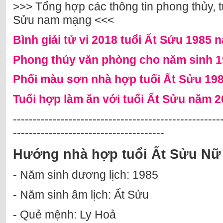
>>> Tổng hợp các thông tin phong thủy, tử
Sửu nam mạng <<<
Bình giải tử vi 2018 tuổi Ất Sửu 1985
Phong thủy văn phòng cho năm sinh 1
Phối màu sơn nhà hợp tuổi Ất Sửu 19
Tuổi hợp làm ăn với tuổi Ất Sửu năm 
----------------------------------------------------
--------------------------------------
Hướng nhà hợp tuổi Ất Sửu Nữ
- Năm sinh dương lịch: 1985
- Năm sinh âm lịch: Ất Sửu
- Quẻ mệnh: Ly Hoả