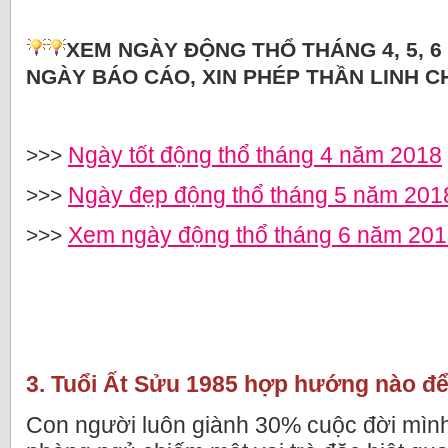
XEM NGÀY ĐỘNG THỔ THÁNG 4, 5, 6
NGÀY BÁO CÁO, XIN PHÉP THẦN LINH C
Ngày tốt động thổ tháng 4 năm 2018
>>>
Ngày đẹp động thổ tháng 5 năm 201
>>>
Xem ngày động thổ tháng 6 năm 20
>>>
3. Tuổi Ất Sửu 1985 hợp hướng nào đ
Con người luôn giành 30% cuộc đời mình