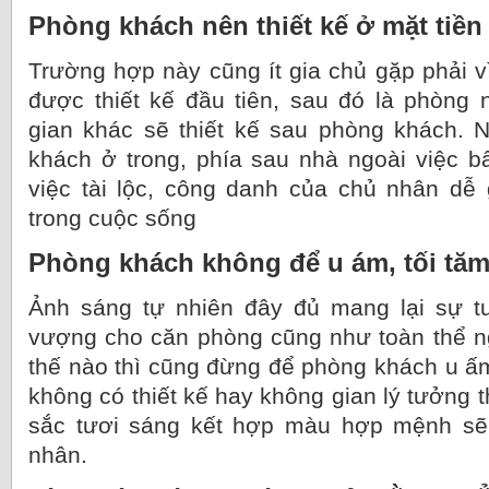
Phòng khách nên thiết kế ở mặt tiền
Trường hợp này cũng ít gia chủ gặp phải 
được thiết kế đầu tiên, sau đó là phòng
gian khác sẽ thiết kế sau phòng khách. 
khách ở trong, phía sau nhà ngoài việc bấ
việc tài lộc, công danh của chủ nhân dễ 
trong cuộc sống
Phòng khách không để u ám, tối tă
Ảnh sáng tự nhiên đây đủ mang lại sự tư
vượng cho căn phòng cũng như toàn thể ngô
thế nào thì cũng đừng để phòng khách u ấm
không có thiết kế hay không gian lý tưởng 
sắc tươi sáng kết hợp màu hợp mệnh sẽ
nhân.