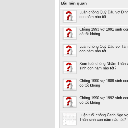
Bài liên quan
Luận chồng Quý Dậu vợ Đin
con năm nào tốt
Chồng 1993 vợ 1991 sinh co
có tốt không
Luận chồng Quý Dậu vợ Tân 
con năm nào tốt
Xem tuổi chồng Nhâm Thân 
sinh con năm nào tốt?
Chồng 1990 vợ 1989 sinh co
có tốt không
Chồng 1990 vợ 1992 sinh co
có tốt không
Luận tuổi chồng Canh Ngọ 
Thân sinh con năm nào tốt?