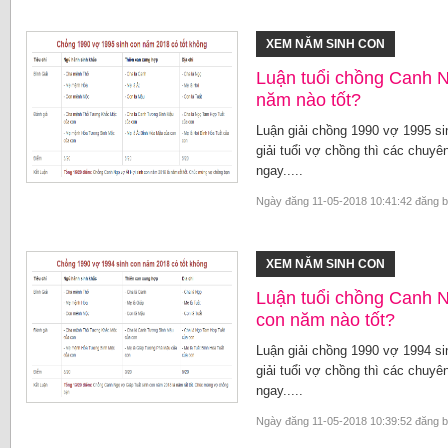
XEM NĂM SINH CON
Luận tuổi chồng Canh N
năm nào tốt?
Luận giải chồng 1990 vợ 1995 si
giải tuổi vợ chồng thì các chuyên
ngay.....
Ngày đăng 11-05-2018 10:41:42 đăng 
XEM NĂM SINH CON
Luận tuổi chồng Canh N
con năm nào tốt?
Luận giải chồng 1990 vợ 1994 si
giải tuổi vợ chồng thì các chuyên
ngay.....
Ngày đăng 11-05-2018 10:39:52 đăng 