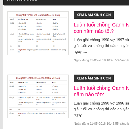
XEM NĂM SINH CON
Luận tuổi chồng Canh 
con năm nào tốt?
Luận giải chồng 1990 vợ 1997 si
giải tuổi vợ chồng thì các chuyên
ngay.....
Ngày đăng 11-05-2018 10:45:53 đăng 
XEM NĂM SINH CON
Luận tuổi chồng Canh N
năm nào tốt?
Luận giải chồng 1990 vợ 1996 si
giải tuổi vợ chồng thì các chuyên
ngay.....
Ngày đăng 11-05-2018 10:43:55 đăng 