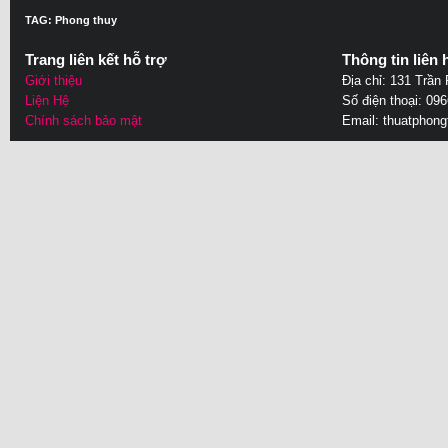
TAG: Phong thuy
Trang liên kết hỗ trợ
Thông tin liên 
Giới thiệu
Địa chỉ: 131 Trần
Liện Hệ
Số điện thoại: 09
Chính sách bảo mật
Email:
thuatphon