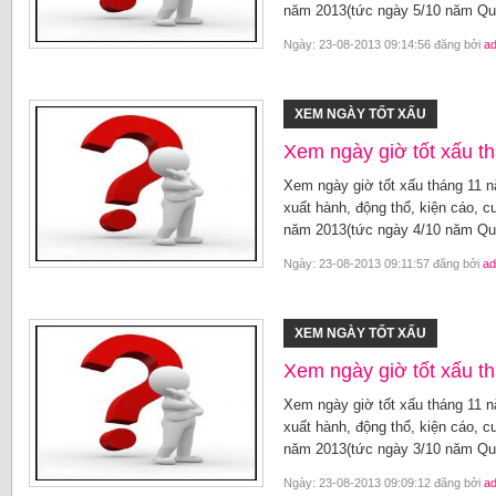
năm 2013(tức ngày 5/10 năm Qu
Ngày: 23-08-2013 09:14:56 đăng bởi
a
XEM NGÀY TỐT XẤU
Xem ngày giờ tốt xấu t
Xem ngày giờ tốt xấu tháng 11 n
xuất hành, động thổ, kiện cáo, cư
năm 2013(tức ngày 4/10 năm Qu
Ngày: 23-08-2013 09:11:57 đăng bởi
ad
XEM NGÀY TỐT XẤU
Xem ngày giờ tốt xấu t
Xem ngày giờ tốt xấu tháng 11 n
xuất hành, động thổ, kiện cáo, cư
năm 2013(tức ngày 3/10 năm Qu
Ngày: 23-08-2013 09:09:12 đăng bởi
a