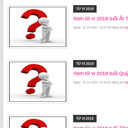
TỬ VI 2018
Xem tử vi 2018 tuổi Ất
Ngày: 10-10-2017 14:21:59 đăng bởi
a
TỬ VI 2018
Xem tử vi 2018 tuổi Q
Ngày: 10-10-2017 14:19:52 đăng bởi
a
TỬ VI 2018