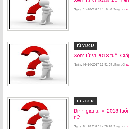
Xem tử vi 2018 tuổi Tâ
Ngày: 10-10-2017 14:19:30 đăng bởi
a
TỬ VI 2018
Xem tử vi 2018 tuổi Gi
Ngày: 09-10-2017 17:52:05 đăng bởi
a
TỬ VI 2018
Bình giải tử vi 2018 tu
nữ
Ngày: 09-10-2017 17:26:10 đăng bởi
a