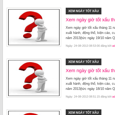
XEM NGÀY TỐT XẤU
Xem ngày giờ tốt xấu t
Xem ngày giờ tốt xấu tháng 11 n
xuất hành, động thổ, kiện cáo, cư
năm 2013(tức ngày 19/10 năm Q
Ngày: 24-08-2013 08:53:00 đăng bởi
a
XEM NGÀY TỐT XẤU
Xem ngày giờ tốt xấu t
Xem ngày giờ tốt xấu tháng 11 n
xuất hành, động thổ, kiện cáo, cư
năm 2013(tức ngày 18/10 năm Q
Ngày: 24-08-2013 08:51:15 đăng bởi
a
XEM NGÀY TỐT XẤU