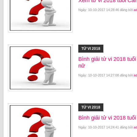
Xem tử vi 2018 tuổi Ca
Ngày: 10-10-2017 14:28:46 đăng bởi
a
TỬ VI 2018
Bình giải tử vi 2018 tu
nữ
Ngày: 10-10-2017 14:27:08 đăng bởi
a
TỬ VI 2018
Bình giải tử vi 2018 tu
Ngày: 10-10-2017 14:24:41 đăng bởi
a