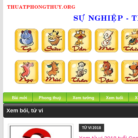
Bài mới
Phong thuỷ
Xem tướng
Xem tuổi
X
Xem bói, tử vi
TỬ VI 2018