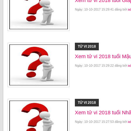
Xem tử vi 2018 tuổi G
Ngày: 10-10-2017 15:29:41 đăng bởi
a
TỬ VI 2018
Xem tử vi 2018 tuổi M
Ngày: 10-10-2017 15:29:22 đăng bởi
a
TỬ VI 2018
Xem tử vi 2018 tuổi N
Ngày: 10-10-2017 15:27:53 đăng bởi
a