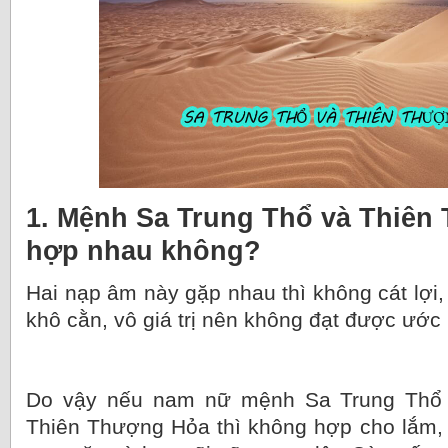
1. Mệnh Sa Trung Thổ và Thiên
hợp nhau không?
Hai nạp âm này gặp nhau thì không cát lợi, 
khô cằn, vô giá trị nên không đạt được ước
Do vậy nếu nam nữ mệnh Sa Trung Thổ
Thiên Thượng Hỏa thì không hợp cho lắm,