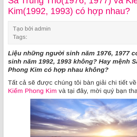
Sa Trung Thổ(1976, 1977) và K
Kim(1992, 1993) có hợp nhau?
Tạo bởi admin
Tags:
Liệu những người sinh năm 1976, 1977 c
sinh năm 1992, 1993 không? Hay mệnh S
Phong Kim có hợp nhau không?
Tất cả sẽ được chúng tôi bàn giải chi tiết 
Kiếm Phong Kim
và tại đây, mời quý bạn t