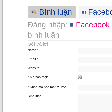
Bình luận
Faceb
Đăng nhập:
Facebook
bình luận
Gởi trả lời
Name *
Email *
Website
* Mã bảo mật:
* Nhập mã bảo mật ở đây:
Bình luận: