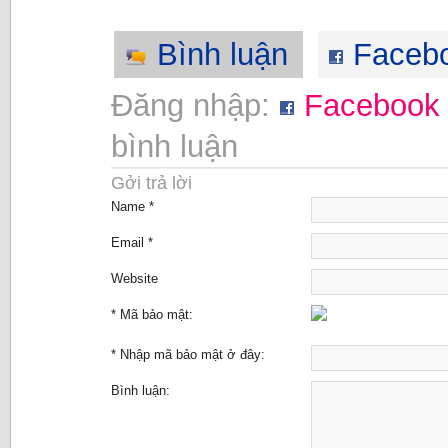
Bình luận
Faceb
Đăng nhập:
Facebook
bình luận
Gởi trả lời
Name *
Email *
Website
* Mã bảo mật:
* Nhập mã bảo mật ở đây:
Bình luận: