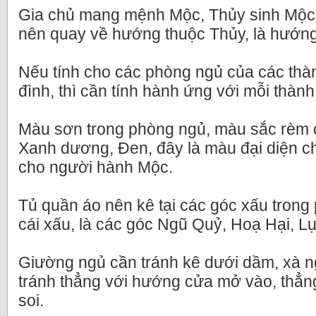
Gia chủ mang mệnh Mộc, Thủy sinh Mộc
nên quay về hướng thuộc Thủy, là hướn
Nếu tính cho các phòng ngủ của các thàn
đình, thì cần tính hành ứng với mỗi thành
Màu sơn trong phòng ngủ, màu sắc rèm
Xanh dương, Đen, đây là màu đại diện ch
cho người hành Mộc.
Tủ quần áo nên kê tại các góc xấu trong
cái xấu, là các góc Ngũ Quỷ, Hoạ Hại, L
Giường ngủ cần tránh kê dưới dầm, xà 
tránh thẳng với hướng cửa mở vào, thẳ
soi.