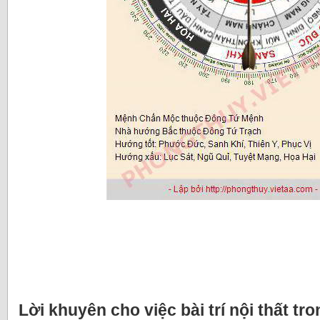
Lời khuyên cho việc bài trí nội thất tr