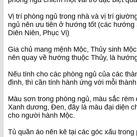
Vị trí phòng ngủ trong nhà và vị trí giườ
ngủ nên ưu tiên ở hướng tốt (các hướng S
Diên Niên, Phục Vị)
Gia chủ mang mệnh Mộc, Thủy sinh Mộc
nên quay về hướng thuộc Thủy, là hướn
Nếu tính cho các phòng ngủ của các thàn
đình, thì cần tính hành ứng với mỗi thành
Màu sơn trong phòng ngủ, màu sắc rèm
Xanh dương, Đen, đây là màu đại diện ch
cho người hành Mộc.
Tủ quần áo nên kê tại các góc xấu trong