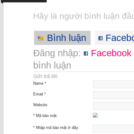
Hãy là người bình luận đầu
Bình luận
Faceb
Đăng nhập:
Facebook
bình luận
Gởi trả lời
Name *
Email *
Website
* Mã bảo mật:
* Nhập mã bảo mật ở đây: