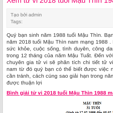
Xem tử vi 2018 tuổi Mậu Thìn 
Tạo bởi admin
Tags:
Quý bạn sinh năm 1988 tuổi Mậu Thìn. Bạn 
năm 2018 tuổi Mậu Thìn nam mạng 1988 . 
sức khỏe, cuộc sống, tình duyên, công d
trong 12 tháng của năm Mậu Tuất. Đến vớ
chuyên gia tử vi sẽ phân tích chi tiết tử
nam từ đó quý bạn có thể biết được việc 
cần tránh, cách cúng sao giải hạn trong n
được thuận lợi
Bình giải tử vi 2018 tuổi Mậu Thìn 1988 