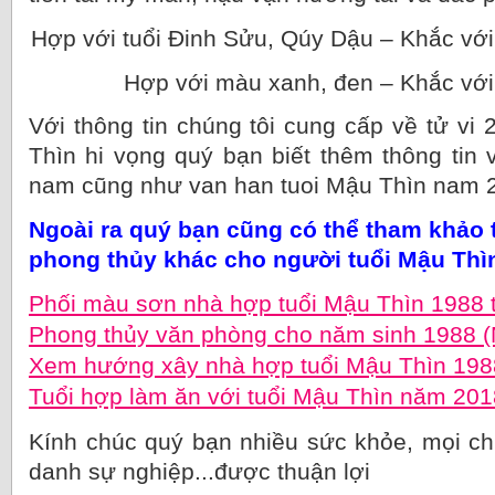
Hợp với tuổi Đinh Sửu, Qúy Dậu – Khắc với
Hợp với màu xanh, đen – Khắc với
Với thông tin chúng tôi cung cấp về tử vi
Thìn hi vọng quý bạn biết thêm thông tin
nam cũng như van han tuoi Mậu Thìn nam 
Ngoài ra quý bạn cũng có thể tham khảo 
phong thủy khác cho người tuổi Mậu Thì
Phối màu sơn nhà hợp tuổi Mậu Thìn 1988 
Phong thủy văn phòng cho năm sinh 1988 
Xem hướng xây nhà hợp tuổi Mậu Thìn 19
Tuổi hợp làm ăn với tuổi Mậu Thìn năm 201
Kính chúc quý bạn nhiều sức khỏe, mọi ch
danh sự nghiệp...được thuận lợi