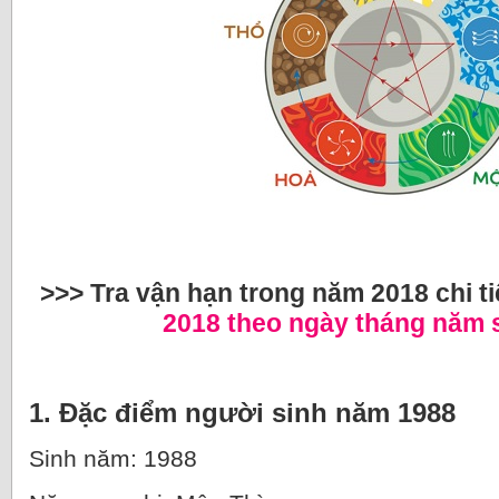
>>> Tra vận hạn trong năm 2018 chi ti
2018 theo ngày tháng năm 
1. Đặc điểm người sinh năm 1988
Sinh năm: 1988