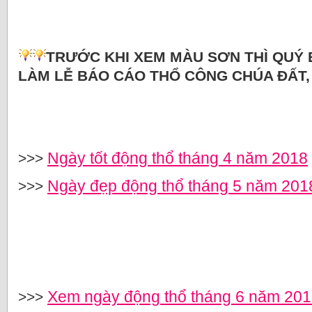
TRƯỚC KHI XEM MÀU SƠN THÌ QUÝ
LÀM LỄ BÁO CÁO THỔ CÔNG CHÚA ĐẤT, 
Ngày tốt động thổ tháng 4 năm 2018
>>>
Ngày đẹp động thổ tháng 5 năm 201
>>>
Xem ngày động thổ tháng 6 năm 20
>>>