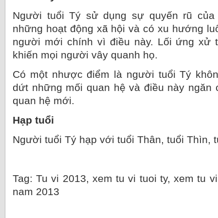
Người tuổi Tý sử dụng sự quyến rũ của
những hoạt động xã hội và có xu hướng l
người mới chính vì điều này. Lối ứng xử 
khiến mọi người vây quanh họ.
Có một nhược điểm là người tuổi Tý khôn
dứt những mối quan hệ và điều này ngăn c
quan hệ mới.
Hạp tuổi
Người tuổi Tý hạp với tuổi Thân, tuổi Thìn, 
Tag: Tu vi 2013, xem tu vi tuoi ty, xem tu vi
nam 2013