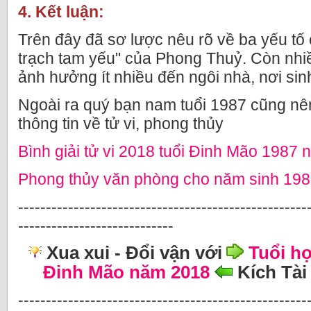
4. Kết luận:
Trên đây đã sơ lược nêu rõ về ba yếu tố
trạch tam yếu" của Phong Thuỷ. Còn nhi
ảnh hưởng ít nhiều đến ngôi nhà, nơi sin
Ngoài ra quý bạn nam tuổi 1987 cũng nê
thông tin về tử vi, phong thủy
Bình giải tử vi 2018 tuổi Đinh Mão 1987
Phong thủy văn phòng cho năm sinh 198
----------------------------------------------------
----------------------------
Xua xui - Đổi vận với
Tuổi hợ
Đinh Mão năm 2018
Kích Tài
----------------------------------------------------