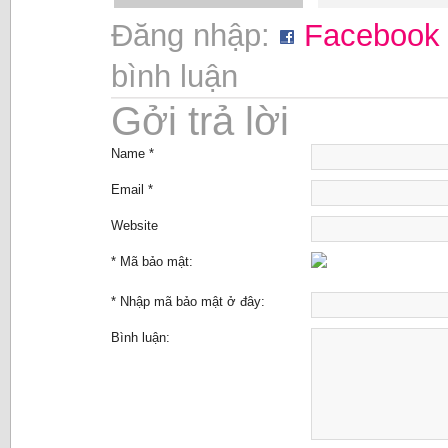
Đăng nhập:
Facebook
bình luận
Gởi trả lời
Name *
Email *
Website
* Mã bảo mật:
* Nhập mã bảo mật ở đây:
Bình luận: