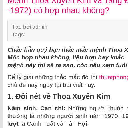
Mệnh Thoa Xuyến Kim và Tang 
-1972) có hợp nhau không?
Tạo bởi admin
Tags:
Chắc hẳn quý bạn thắc mắc mệnh Thoa 
Mộc hợp nhau không, liệu hợp hay khắc.
mệnh này thì sẽ ra sao, còn nếu xem tuổi 
Để lý giải những thắc mắc đó thì
thuatphon
chủ đề này ngay tại bài viết này.
1. Đôi nét về Thoa Xuyến Kim
Năm sinh, Can chi:
Những người thuộc 
thường là những người sinh năm 1970, 19
lượt là Canh Tuất và Tân Hợi.