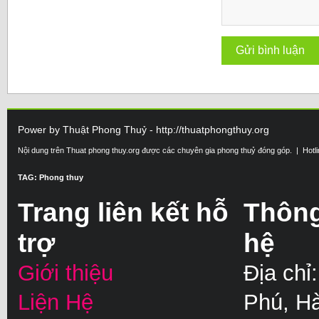
Power by Thuật Phong Thuỷ - http://thuatphongthuy.org
Nội dung trên Thuat phong thuy.org được các chuyên gia phong thuỷ đóng góp. | Hotl
TAG: Phong thuy
Trang liên kết hỗ
Thông 
trợ
hệ
Giới thiệu
Địa chỉ
Liện Hệ
Phú, H