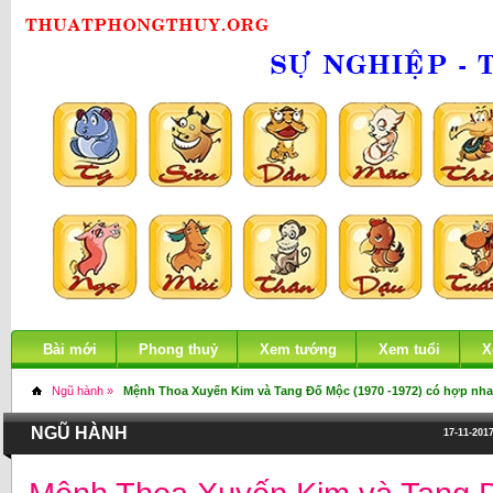
Bài mới
Phong thuỷ
Xem tướng
Xem tuổi
X
Ngũ hành »
Mệnh Thoa Xuyến Kim và Tang Đố Mộc (1970 -1972) có hợp nh
NGŨ HÀNH
17-11-2017