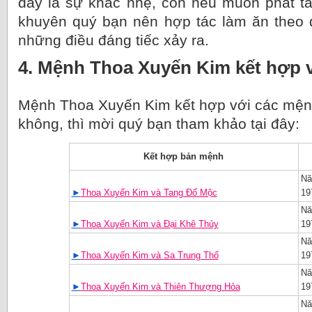
đây là sự khắc nhẹ, còn nếu muốn phát tài
khuyên quý bạn nên hợp tác làm ăn theo 
những điều đáng tiếc xảy ra.
4. Mệnh Thoa Xuyến Kim kết hợp 
Mệnh Thoa Xuyến Kim kết hợp với các mện
không, thì mời quý bạn tham khảo tại đây:
Kết hợp bản mệnh
Nă
►
Thoa Xuyến Kim và Tang Đố Mộc
19
Nă
►
Thoa Xuyến Kim và Đại Khê Thủy
19
Nă
►
Thoa Xuyến Kim và Sa Trung Thổ
19
Nă
►
Thoa Xuyến Kim và Thiên Thượng Hỏa
19
Nă