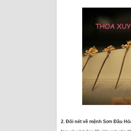
2. Đôi nét về mệnh Sơn Đầu Hỏ