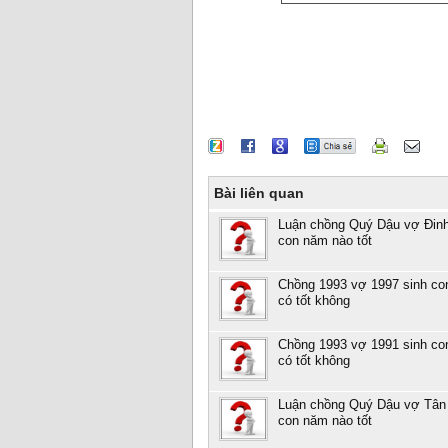
Bài liên quan
Luận chồng Quý Dậu vợ Đin
con năm nào tốt
Chồng 1993 vợ 1997 sinh co
có tốt không
Chồng 1993 vợ 1991 sinh co
có tốt không
Luận chồng Quý Dậu vợ Tân 
con năm nào tốt