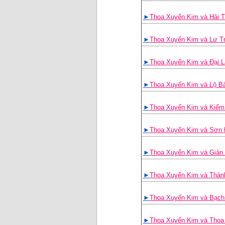
►
Thoa Xuyến Kim và Hải T
►
Thoa Xuyến Kim và Lư T
►
Thoa Xuyến Kim và Đại 
►
Thoa Xuyến Kim và Lộ B
►
Thoa Xuyến Kim và Kiếm
►
Thoa Xuyến Kim và Sơn 
►
Thoa Xuyến Kim và Giản
►
Thoa Xuyến Kim và Thàn
►
Thoa Xuyến Kim và Bạch
►
Thoa Xuyến Kim và Thoa